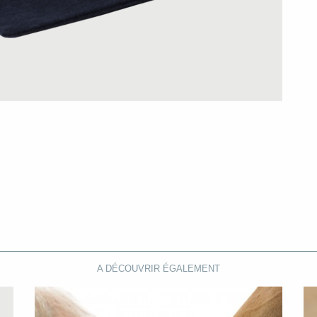
A DÉCOUVRIR ÉGALEMENT