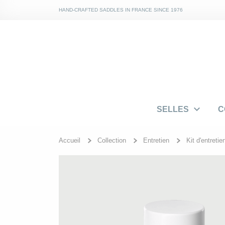
HAND-CRAFTED SADDLES IN FRANCE SINCE 1976

SELLES
C
Accueil
Collection
Entretien
Kit d'entretie