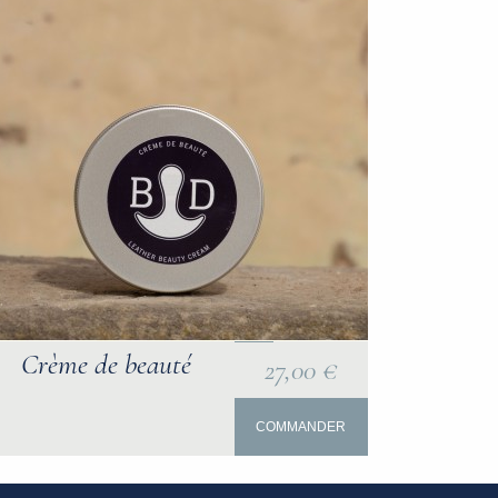
Crème de beauté
27,00 €
COMMANDER