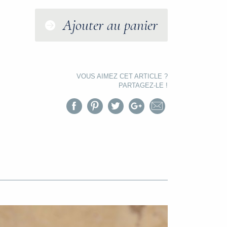
Ajouter au panier
VOUS AIMEZ CET ARTICLE ?
PARTAGEZ-LE !