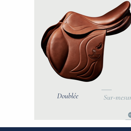
Doublée
Sur-mesu