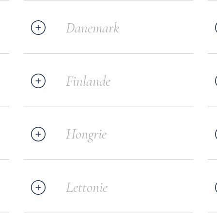
Danemark
Finlande
Hongrie
Lettonie