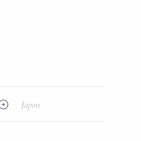
Japon