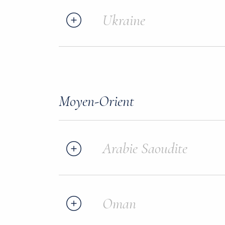
Ukraine
Moyen-Orient
Arabie Saoudite
Oman