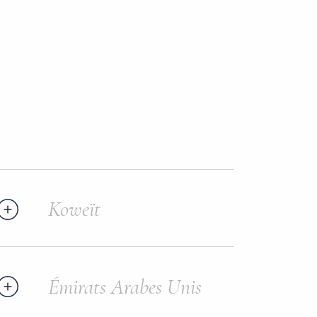
Koweït
Émirats Arabes Unis