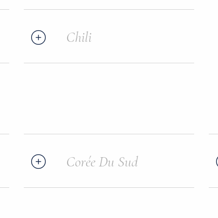
Chili
Corée Du Sud