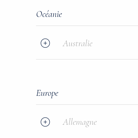
Océanie
Australie
Europe
Allemagne