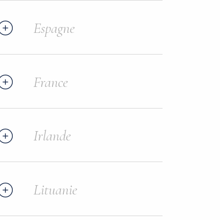
Espagne
France
Irlande
Lituanie