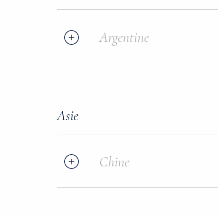
Argentine
Asie
Chine