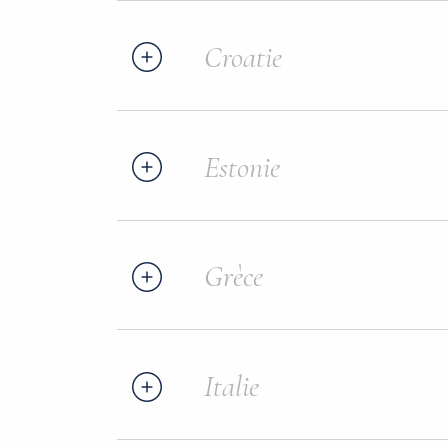
Croatie
Estonie
Grèce
Italie