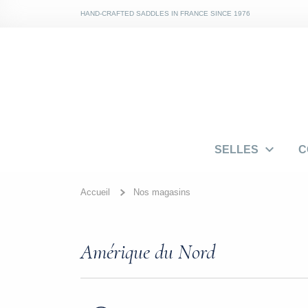
HAND-CRAFTED SADDLES IN FRANCE SINCE 1976

SELLES
C
Accueil
Nos magasins
Amérique du Nord