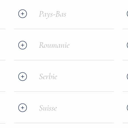
Pays-Bas
Roumanie
Serbie
Suisse