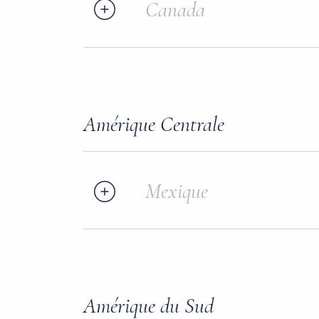
Canada
Amérique Centrale
Mexique
Amérique du Sud