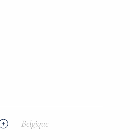
Belgique