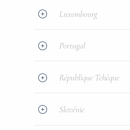
Luxembourg
Portugal
République Tchèque
Slovénie