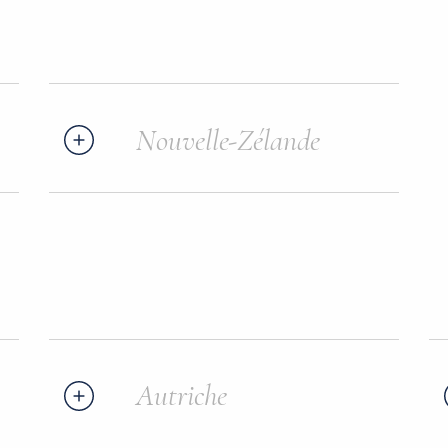
Nouvelle-Zélande
Autriche