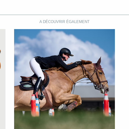
A DÉCOUVRIR ÉGALEMENT