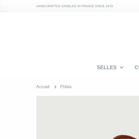
HAND-CRAFTED SADDLES IN FRANCE SINCE 1976

SELLES
C
Accueil
Philéa