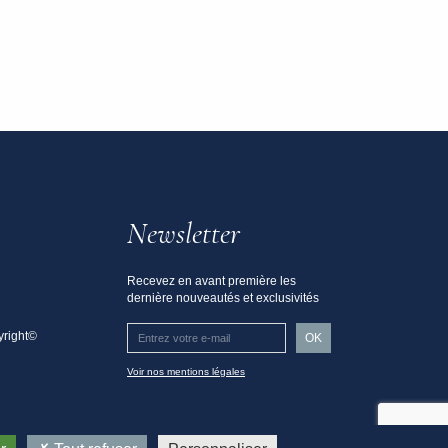
Newsletter
Recevez en avant première les
dernière nouveautés et exclusivités
right©
Voir nos mentions légales