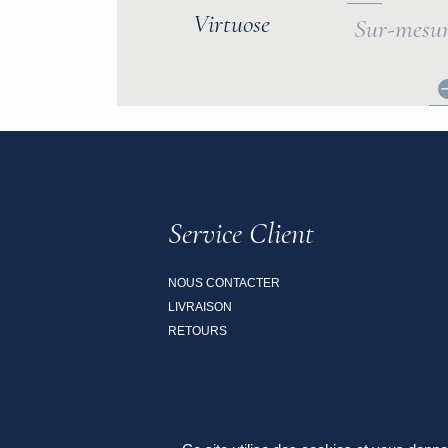
Virtuose
Sur-mesu
Service Client
NOUS CONTACTER
LIVRAISON
RETOURS