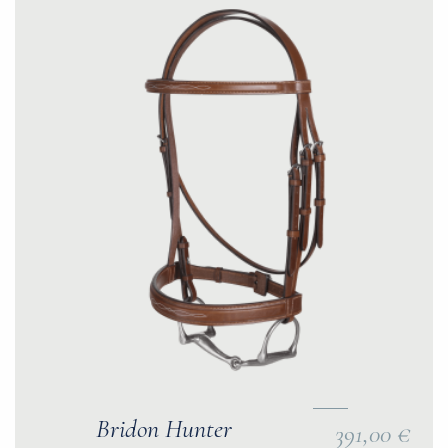
Bridon Hunter
391,00 €