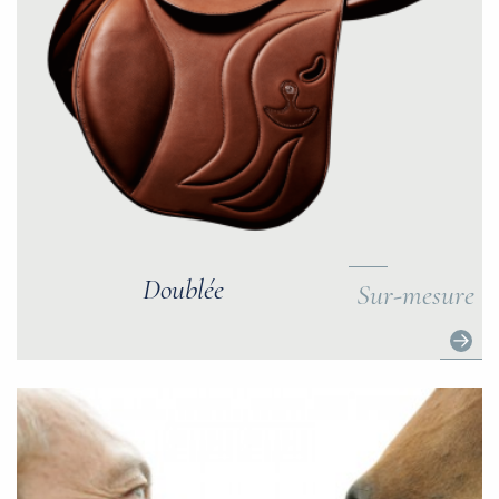
Doublée
Sur-mesure