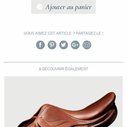
Ajouter au panier
VOUS AIMEZ CET ARTICLE ?
PARTAGEZ-LE !
A DÉCOUVRIR ÉGALEMENT