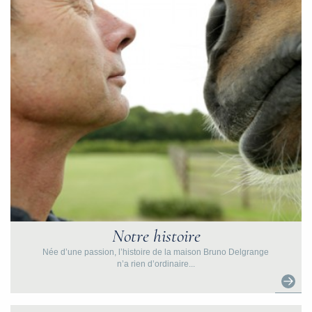
Notre histoire
Née d’une passion, l’histoire de la maison Bruno Delgrange
n’a rien d’ordinaire...