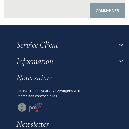
COMMANDER
Service Client

Information

Nous suivre
BRUNO DELGRANGE - Copyright© 2018
Photos non contractuelles
Newsletter