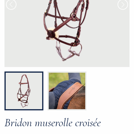
Bridon muserolle croisée