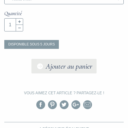
Quantité
DISPONIBLE SOUS 5 JOURS
Ajouter au panier
VOUS AIMEZ CET ARTICLE ?
PARTAGEZ-LE !