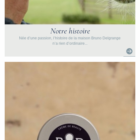
Notre histoire
Née d’une passion, l’histoire de la maison Bruno Delgrange
n’a rien d’ordinaire...