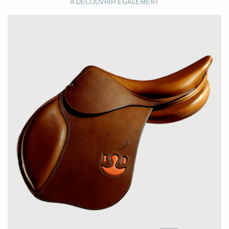
A DÉCOUVRIR ÉGALEMENT