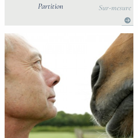
Partition
Sur-mesure